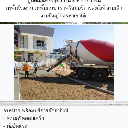
ปูนผสมเสร็จอุดรธานี ต้องการเทพื้น
เทพื้นโรงงาน เทพื้นถนน เราพร้อมบริการส่งถึงที่ งานเล็ก
งานใหญ่ โทรหาเราได้
จำหน่าย พร้อมบริการจัดส่งถึงที่
- คอนกรีตผสมเสร็จ
- ท่ออัดแรง