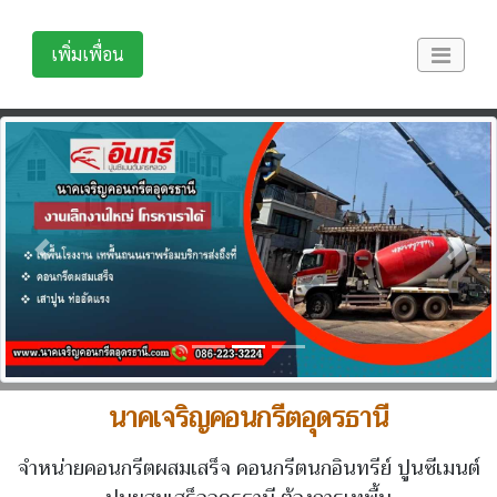
เพิ่มเพื่อน
Previous
Next
นาคเจริญคอนกรีตอุดรธานี
จำหน่ายคอนกรีตผสมเสร็จ คอนกรีตนกอินทรีย์ ปูนซีเมนต์