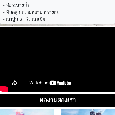
- ท่อระบายน้ำ
- หินคลุก ทรายหยาบ ทรายถม
- เสาปูน เสารั้ว เสาเข็ม
ผลงานของเรา